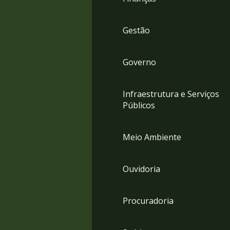
Gestão
Governo
Infraestrutura e Serviços
Públicos
Meio Ambiente
Ouvidoria
Procuradoria