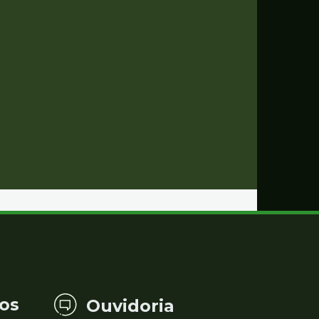
os
Ouvidoria