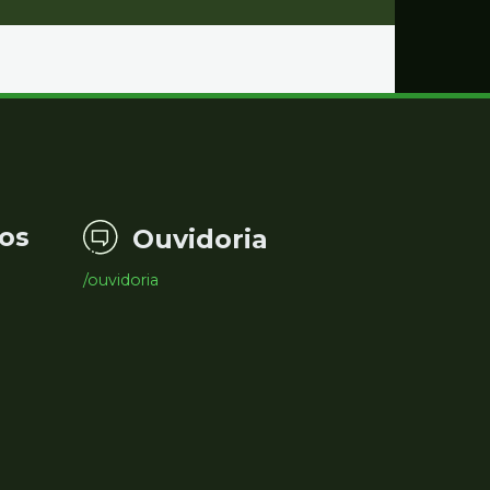
os
Ouvidoria
/ouvidoria