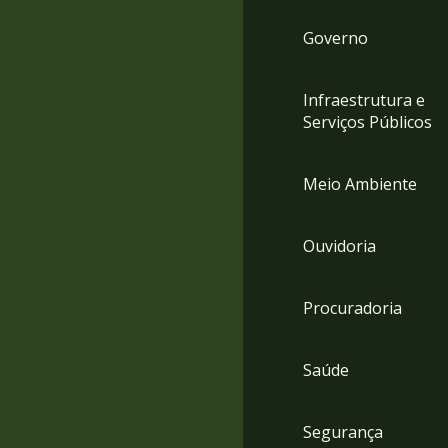
Governo
Infraestrutura e
Serviços Públicos
Meio Ambiente
Ouvidoria
Procuradoria
Saúde
Segurança