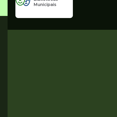
Municipais