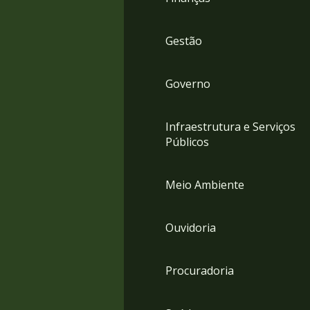
Gestão
Governo
Infraestrutura e Serviços
Públicos
Meio Ambiente
Ouvidoria
Procuradoria