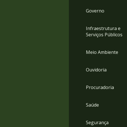
Governo
Infraestrutura e
Serviços Públicos
Meio Ambiente
Ouvidoria
Procuradoria
Saúde
Segurança