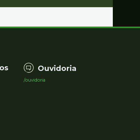
os
Ouvidoria
/ouvidoria