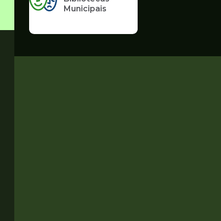
Municipais