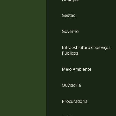
Gestão
Governo
Infraestrutura e Serviços
Públicos
Meio Ambiente
Ouvidoria
Procuradoria