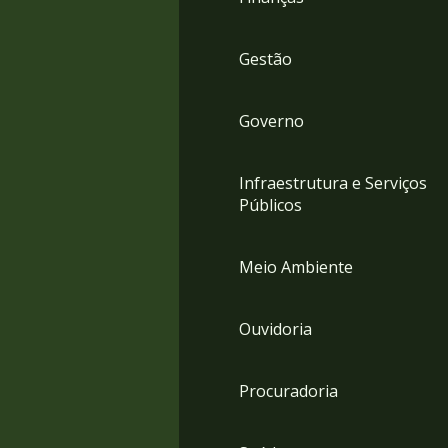
Gestão
Governo
Infraestrutura e Serviços
Públicos
Meio Ambiente
Ouvidoria
Procuradoria