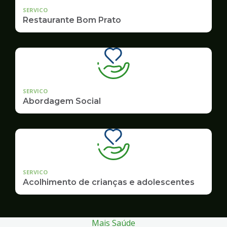
SERVICO
Restaurante Bom Prato
SERVICO
Abordagem Social
SERVICO
Acolhimento de crianças e adolescentes
Mais Saúde