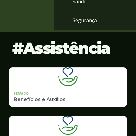
Saúde
Segurança
Assistência
SERVICO
Benefícios e Auxílios