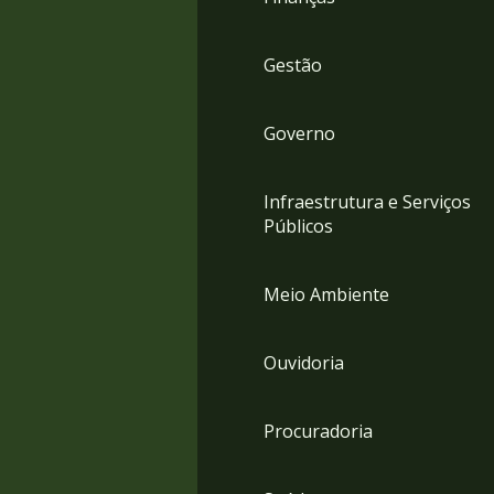
Gestão
Governo
Infraestrutura e Serviços
Públicos
Meio Ambiente
Ouvidoria
Procuradoria