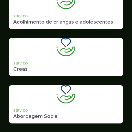
SERVICO
Acolhimento de crianças e adolescentes
SERVICO
Creas
SERVICO
Abordagem Social