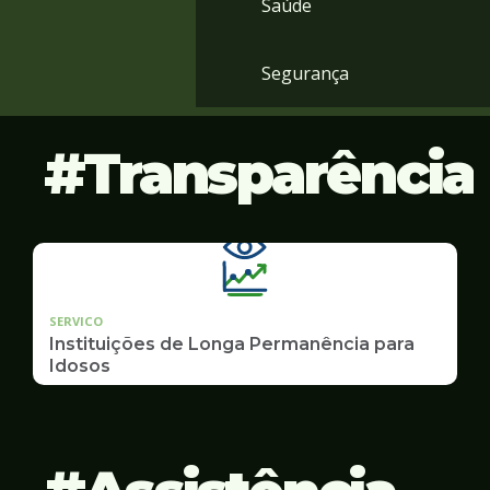
Saúde
Segurança
Transparência
SERVICO
Instituições de Longa Permanência para
Idosos