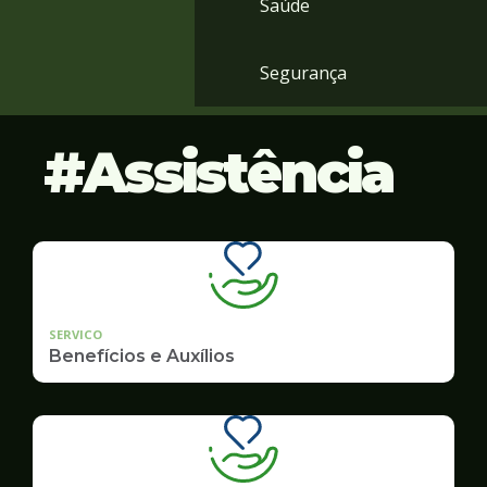
Saúde
Segurança
Assistência
SERVICO
Benefícios e Auxílios