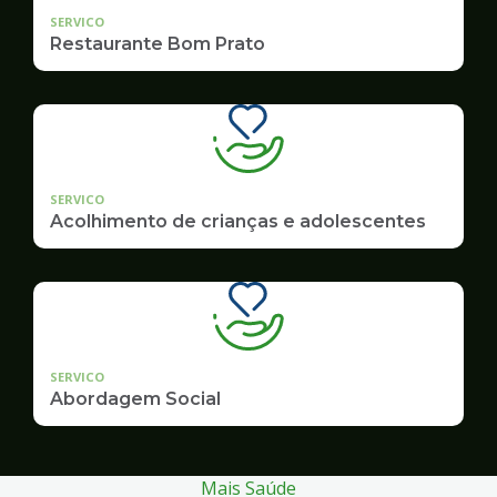
SERVICO
Restaurante Bom Prato
SERVICO
Acolhimento de crianças e adolescentes
SERVICO
Abordagem Social
Mais Saúde