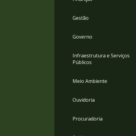
Gestão
Governo
Infraestrutura e Serviços
Públicos
Meio Ambiente
Ouvidoria
Procuradoria