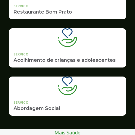
SERVICO
Restaurante Bom Prato
SERVICO
Acolhimento de crianças e adolescentes
SERVICO
Abordagem Social
Mais Saúde