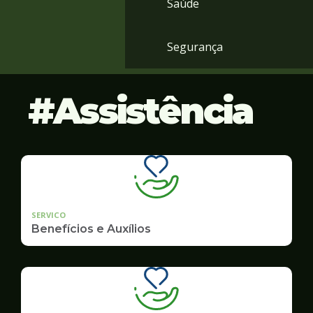
Saúde
Segurança
Assistência
SERVICO
Benefícios e Auxílios