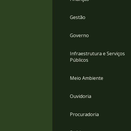
Gestão
Governo
Infraestrutura e Serviços
Públicos
Meio Ambiente
Ouvidoria
Procuradoria