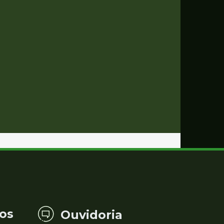
os
Ouvidoria