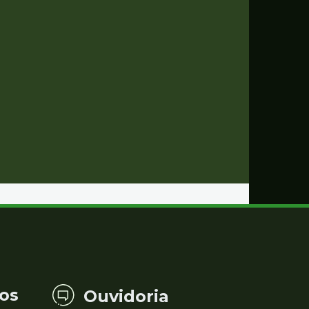
os
Ouvidoria