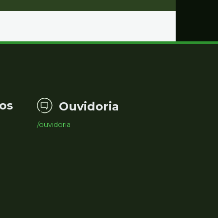
os
Ouvidoria
/ouvidoria