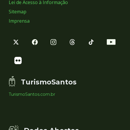
Lei de Acesso à Informação
Sitemap
Imprensa
TurismoSantos
TurismoSantos.com.br