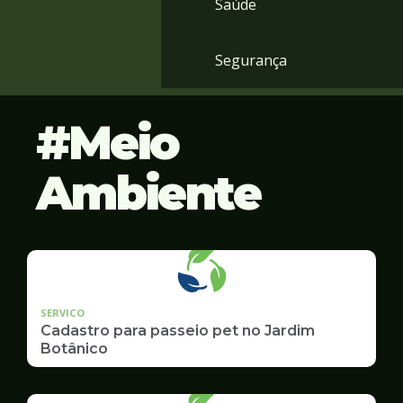
Saúde
Segurança
Meio
Ambiente
SERVICO
Cadastro para passeio pet no Jardim
Botânico