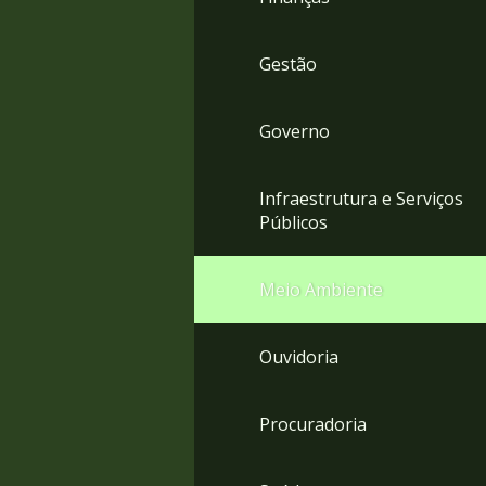
Gestão
Governo
Infraestrutura e Serviços
Públicos
Meio Ambiente
Ouvidoria
Procuradoria