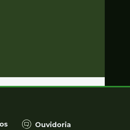
os
Ouvidoria