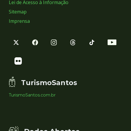
Lei de Acesso à Informação
Sitemap
Imprensa
TurismoSantos
TurismoSantos.com.br