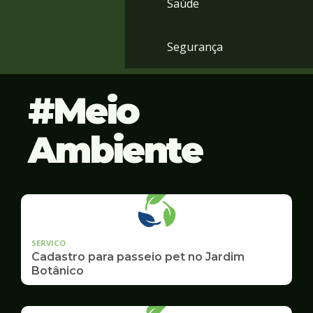
Saúde
Segurança
Meio
Ambiente
SERVICO
Cadastro para passeio pet no Jardim
Botânico