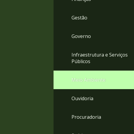
Gestão
Governo
Infraestrutura e Serviços
Públicos
Meio Ambiente
Ouvidoria
Procuradoria