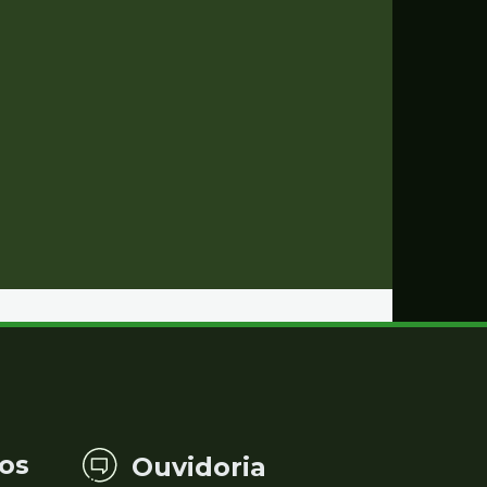
os
Ouvidoria