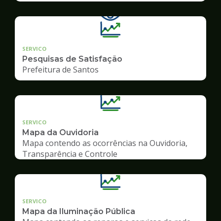
SERVICO
Pesquisas de Satisfação
Prefeitura de Santos
SERVICO
Mapa da Ouvidoria
Mapa contendo as ocorrências na Ouvidoria,
Transparência e Controle
SERVICO
Mapa da Iluminação Pública