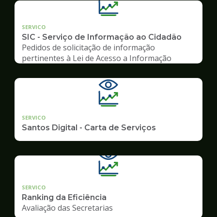
SERVICO
SIC - Serviço de Informação ao Cidadão
Pedidos de solicitação de informação
pertinentes à Lei de Acesso a Informação
SERVICO
Santos Digital - Carta de Serviços
SERVICO
Ranking da Eficiência
Avaliação das Secretarias