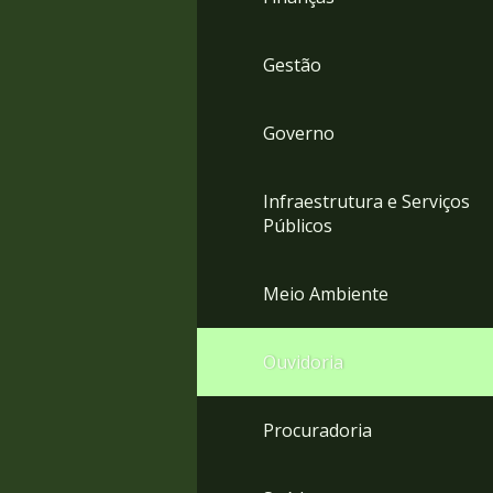
Gestão
Governo
Infraestrutura e Serviços
Públicos
Meio Ambiente
Ouvidoria
Procuradoria