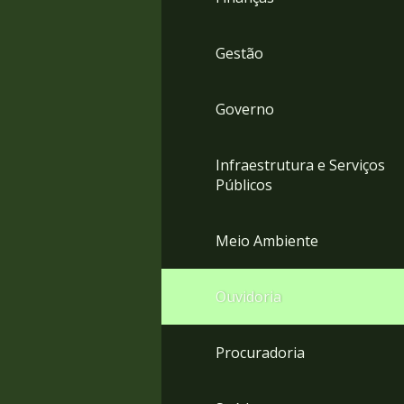
Gestão
Governo
Infraestrutura e Serviços
Públicos
Meio Ambiente
Ouvidoria
Procuradoria