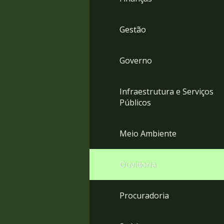
Gestão
Governo
Infraestrutura e Serviços
Públicos
Meio Ambiente
Ouvidoria
Procuradoria