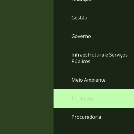
Gestão
Governo
Infraestrutura e Serviços
Públicos
Meio Ambiente
Ouvidoria
Procuradoria