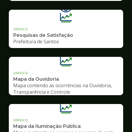
SERVICO
Pesquisas de Satisfação
Prefeitura de Santos
SERVICO
Mapa da Ouvidoria
Mapa contendo as ocorrências na Ouvidoria,
Transparência e Controle
SERVICO
Mapa da Iluminação Pública