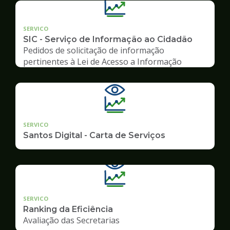
SERVICO
SIC - Serviço de Informação ao Cidadão
Pedidos de solicitação de informação
pertinentes à Lei de Acesso a Informação
SERVICO
Santos Digital - Carta de Serviços
SERVICO
Ranking da Eficiência
Avaliação das Secretarias