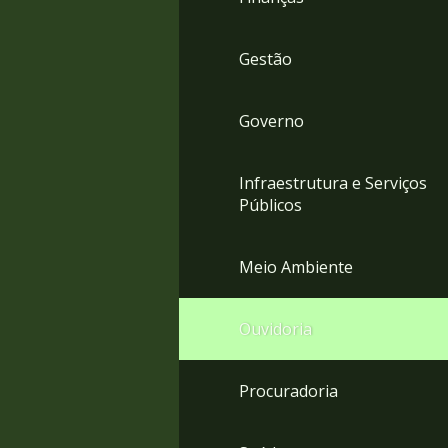
Gestão
Governo
Infraestrutura e Serviços
Públicos
Meio Ambiente
Ouvidoria
Procuradoria