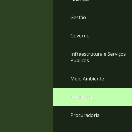
Gestão
Governo
Infraestrutura e Serviços
Públicos
Meio Ambiente
Ouvidoria
Procuradoria