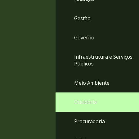
Gestão
Governo
Infraestrutura e Serviços
Públicos
Meio Ambiente
Ouvidoria
Procuradoria