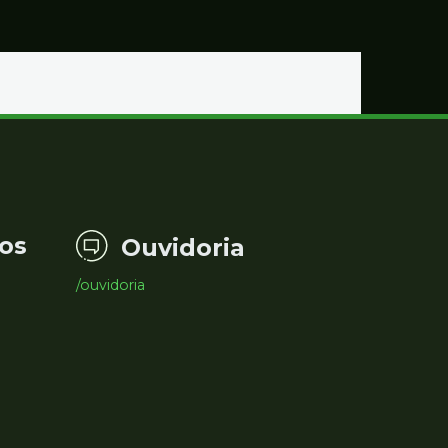
os
Ouvidoria
/ouvidoria