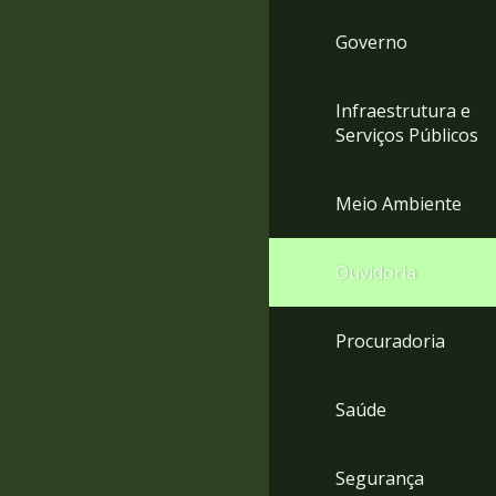
Governo
Infraestrutura e
Serviços Públicos
Meio Ambiente
Ouvidoria
Procuradoria
Saúde
Segurança