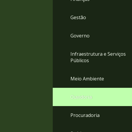
Gestão
Governo
Infraestrutura e Serviços
Públicos
Meio Ambiente
Ouvidoria
Procuradoria