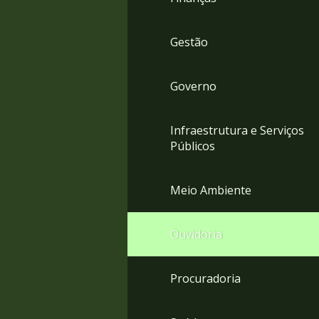
Gestão
Governo
Infraestrutura e Serviços
Públicos
Meio Ambiente
Ouvidoria
Procuradoria