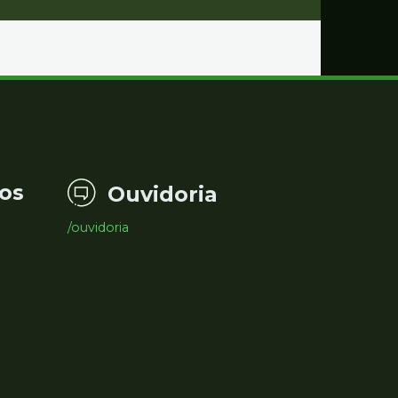
os
Ouvidoria
/ouvidoria