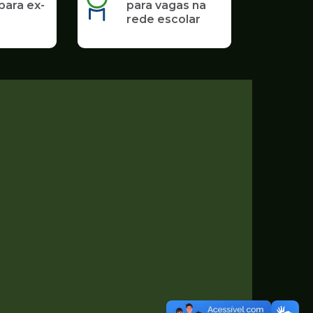
para ex-
para vagas na
rede escolar