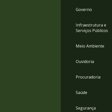
Governo
Infraestrutura e
Serviços Públicos
Meio Ambiente
Ouvidoria
Procuradoria
Saúde
Segurança