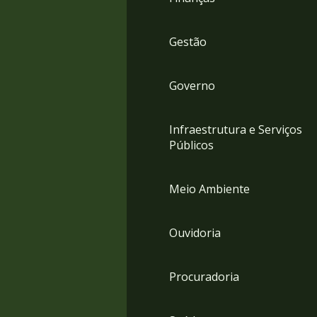
Gestão
Governo
Infraestrutura e Serviços
Públicos
Meio Ambiente
Ouvidoria
Procuradoria