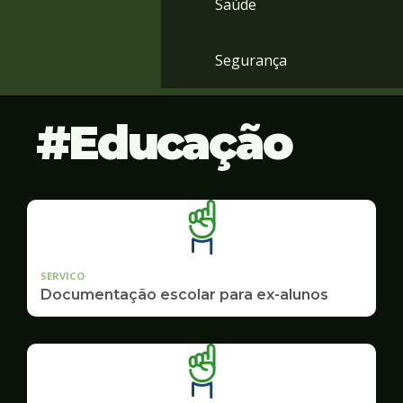
Saúde
Segurança
Educação
SERVICO
Documentação escolar para ex-alunos