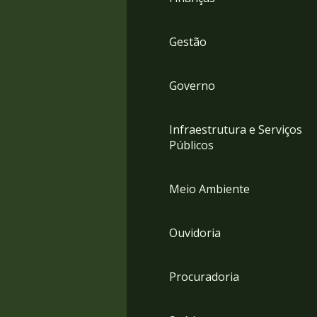
Gestão
Governo
Infraestrutura e Serviços
Públicos
Meio Ambiente
Ouvidoria
Procuradoria