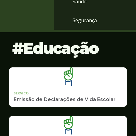
Saúde
Segurança
Educação
SERVICO
Emissão de Declarações de Vida Escolar