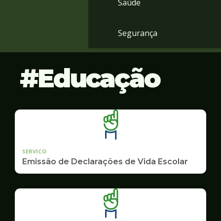
Saúde
Segurança
Educação
SERVICO
Emissão de Declarações de Vida Escolar