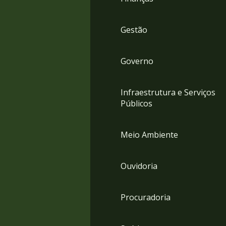
Gestão
Governo
Infraestrutura e Serviços
Públicos
Meio Ambiente
Ouvidoria
Procuradoria