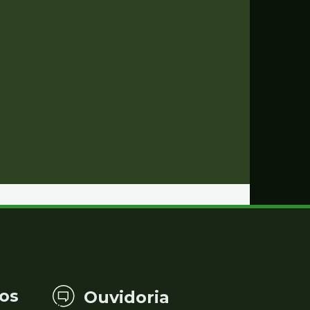
os
Ouvidoria