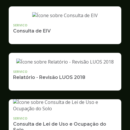
SERVICO
Consulta de EIV
SERVICO
Relatório - Revisão LUOS 2018
SERVICO
Consulta de Lei de Uso e Ocupação do
Solo