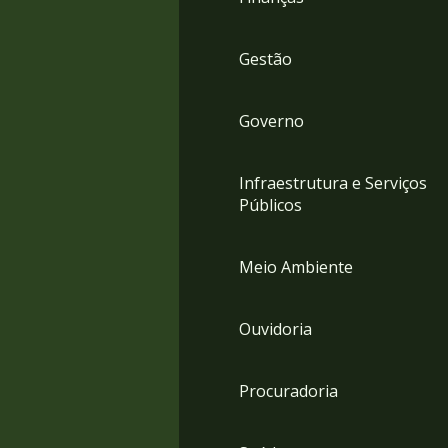
Gestão
Governo
Infraestrutura e Serviços
Públicos
Meio Ambiente
Ouvidoria
Procuradoria