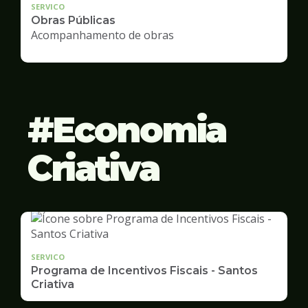
SERVICO
Obras Públicas
Acompanhamento de obras
Economia
Criativa
SERVICO
Programa de Incentivos Fiscais - Santos
Criativa