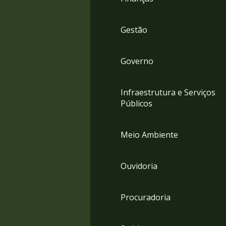
Gestão
Governo
Infraestrutura e Serviços
Públicos
Meio Ambiente
Ouvidoria
Procuradoria