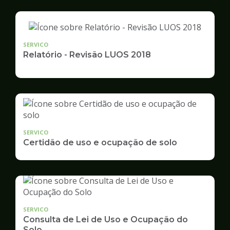
SERVICO
Relatório - Revisão LUOS 2018
SERVICO
Certidão de uso e ocupação de solo
SERVICO
Consulta de Lei de Uso e Ocupação do
Solo