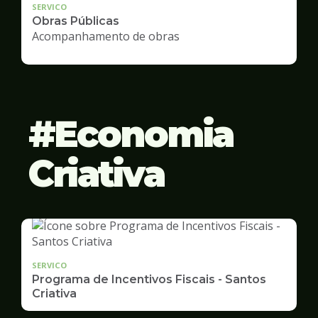
SERVICO
Obras Públicas
Acompanhamento de obras
Economia
Criativa
SERVICO
Programa de Incentivos Fiscais - Santos
Criativa