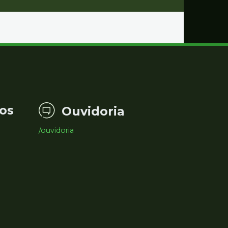
os
Ouvidoria
/ouvidoria