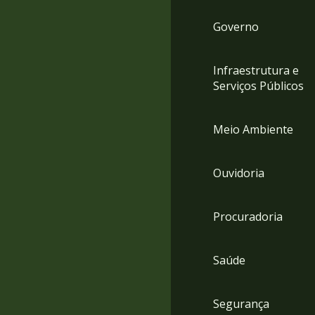
Governo
Infraestrutura e
Serviços Públicos
Meio Ambiente
Ouvidoria
Procuradoria
Saúde
Segurança