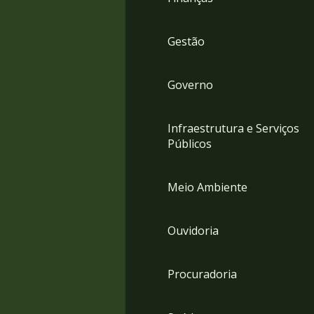
Gestão
Governo
Infraestrutura e Serviços
Públicos
Meio Ambiente
Ouvidoria
Procuradoria