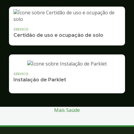
SERVICO
Certidão de uso e ocupação de solo
SERVICO
Instalação de Parklet
Mais Saúde