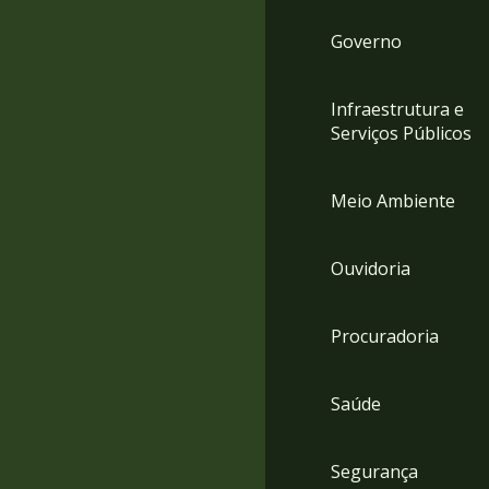
Governo
Infraestrutura e
Serviços Públicos
Meio Ambiente
Ouvidoria
Procuradoria
Saúde
Segurança