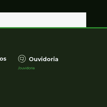
os
Ouvidoria
/ouvidoria