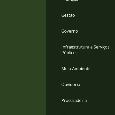
Gestão
Governo
Infraestrutura e Serviços
Públicos
Meio Ambiente
Ouvidoria
Procuradoria