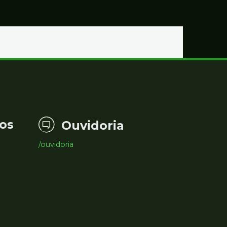
os
Ouvidoria
/ouvidoria