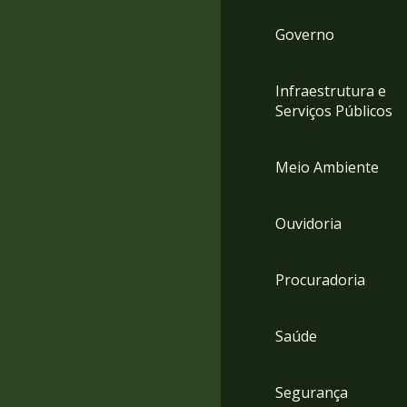
Governo
Infraestrutura e
Serviços Públicos
Meio Ambiente
Ouvidoria
Procuradoria
Saúde
Segurança