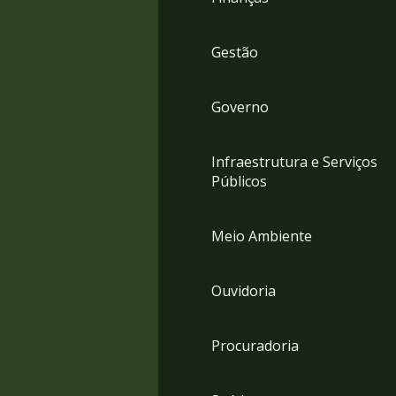
Gestão
Governo
Infraestrutura e Serviços
Públicos
Meio Ambiente
Ouvidoria
Procuradoria