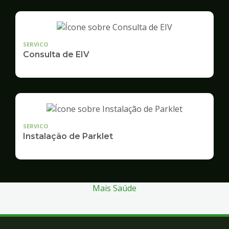
SERVICO
Consulta de EIV
SERVICO
Instalação de Parklet
Mais Saúde