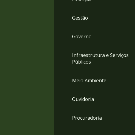
Gestão
Governo
Infraestrutura e Serviços
Públicos
Meio Ambiente
Ouvidoria
Procuradoria