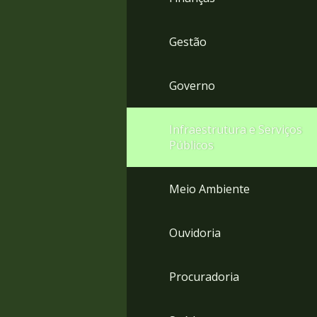
Gestão
Governo
Infraestrutura e Serviços
Públicos
Meio Ambiente
Ouvidoria
Procuradoria