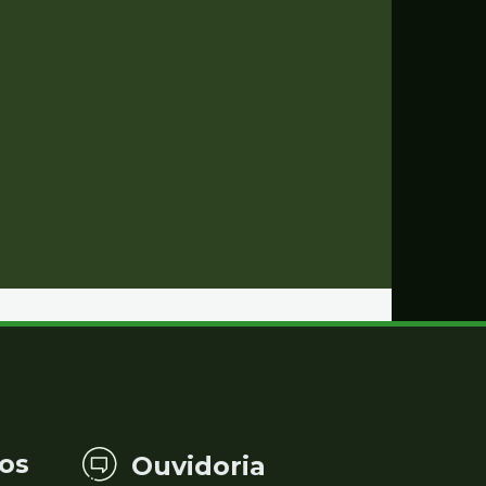
os
Ouvidoria