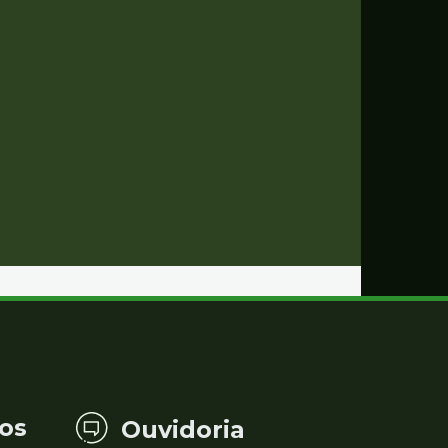
os
Ouvidoria