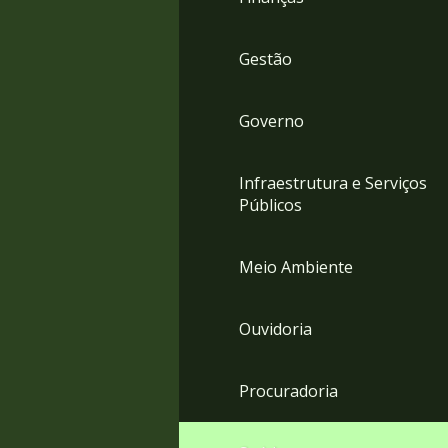
Gestão
Governo
Infraestrutura e Serviços
Públicos
Meio Ambiente
Ouvidoria
Procuradoria