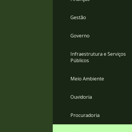
Gestão
Governo
Infraestrutura e Serviços
Públicos
Meio Ambiente
Ouvidoria
Procuradoria