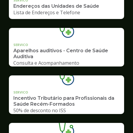
SERVICO
Endereços das Unidades de Saúde
Lista de Endereços e Telefone
SERVICO
Aparelhos auditivos - Centro de Saúde
Auditiva
Consulta e Acompanhamento
SERVICO
Incentivo Tributário para Profissionais da
Saúde Recém-Formados
50% de desconto no ISS