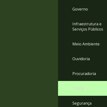
Governo
Infraestrutura e
Serviços Públicos
Meio Ambiente
Ouvidoria
Procuradoria
Saúde
Segurança