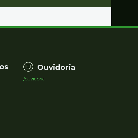
os
Ouvidoria
/ouvidoria