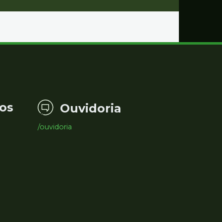
os
Ouvidoria
/ouvidoria