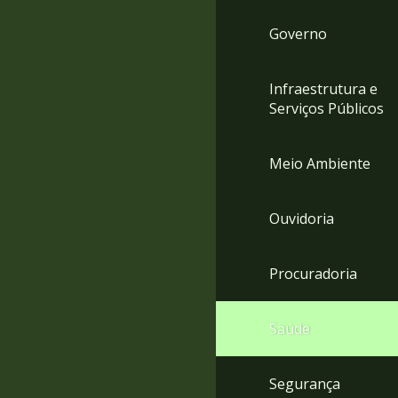
Governo
Infraestrutura e
Serviços Públicos
Meio Ambiente
Ouvidoria
Procuradoria
Saúde
Segurança