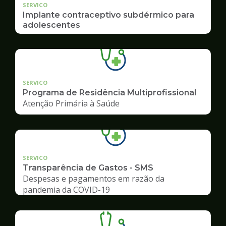
SERVICO
Implante contraceptivo subdérmico para
adolescentes
SERVICO
Programa de Residência Multiprofissional
Atenção Primária à Saúde
SERVICO
Transparência de Gastos - SMS
Despesas e pagamentos em razão da
pandemia da COVID-19