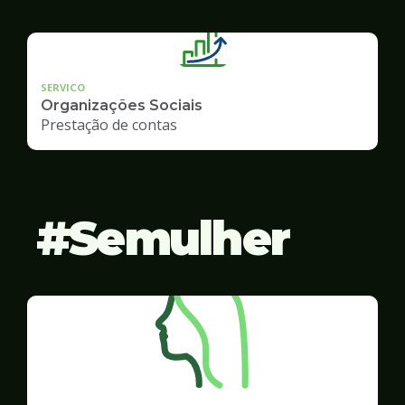
SERVICO
Organizações Sociais
Prestação de contas
Semulher