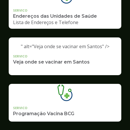
SERVICO
Endereços das Unidades de Saúde
Lista de Endereços e Telefone
" alt="Veja onde se vacinar em Santos" />
SERVICO
Veja onde se vacinar em Santos
SERVICO
Programação Vacina BCG