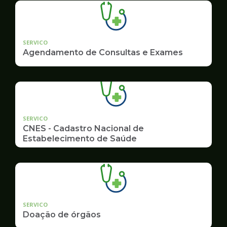
SERVICO
Agendamento de Consultas e Exames
SERVICO
CNES - Cadastro Nacional de
Estabelecimento de Saúde
SERVICO
Doação de órgãos