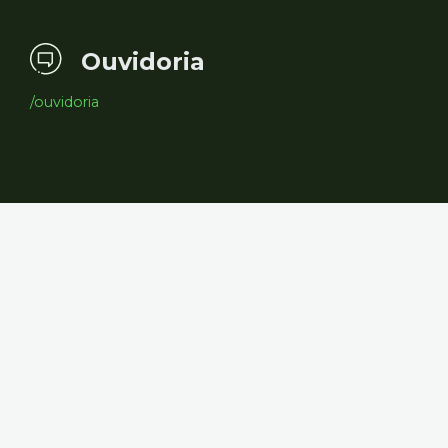
Ouvidoria
/ouvidoria