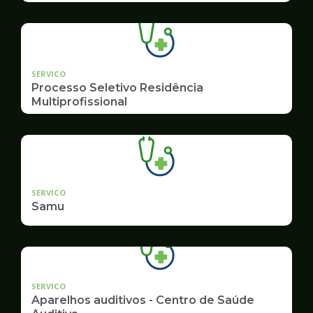
SERVICO
Processo Seletivo Residência
Multiprofissional
SERVICO
Samu
SERVICO
Aparelhos auditivos - Centro de Saúde