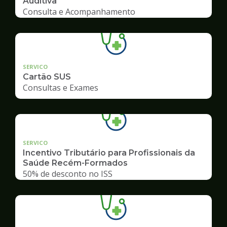
Auditiva
Consulta e Acompanhamento
SERVICO
Cartão SUS
Consultas e Exames
SERVICO
Incentivo Tributário para Profissionais da
Saúde Recém-Formados
50% de desconto no ISS