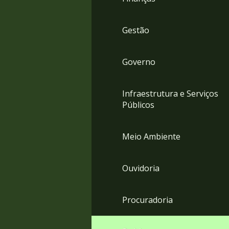
Gestão
Governo
Infraestrutura e Serviços
Públicos
Meio Ambiente
Ouvidoria
Procuradoria