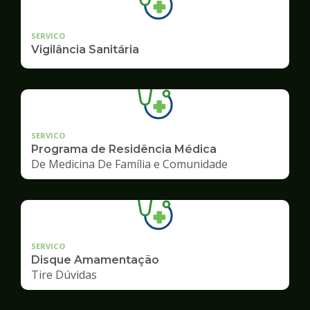
SERVICO
Vigilância Sanitária
SERVICO
Programa de Residência Médica
De Medicina De Família e Comunidade
SERVICO
Disque Amamentação
Tire Dúvidas